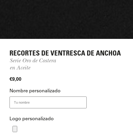
RECORTES DE VENTRESCA DE ANCHOA
Serie Oro de Costera
en Aceite
€
9,00
Nombre personalizado
Logo personalizado